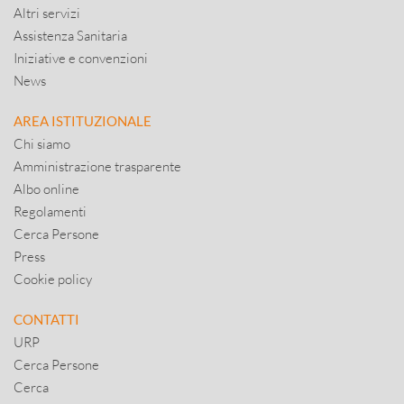
Altri servizi
Assistenza Sanitaria
Iniziative e convenzioni
News
AREA ISTITUZIONALE
Chi siamo
Amministrazione trasparente
Albo online
Regolamenti
Cerca Persone
Press
Cookie policy
CONTATTI
URP
Cerca Persone
Cerca