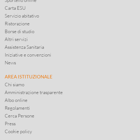
Sportello online
Carta ESU
Servizio abitativo
Ristorazione
Borse di studio
Altri servizi
Assistenza Sanitaria
Iniziative e convenzioni
News
AREA ISTITUZIONALE
Chi siamo
Amministrazione trasparente
Albo online
Regolamenti
Cerca Persone
Press
Cookie policy