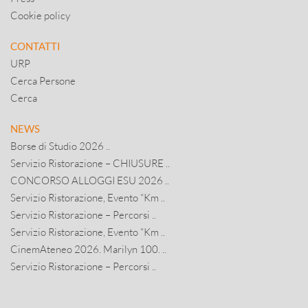
Cookie policy
CONTATTI
URP
Cerca Persone
Cerca
NEWS
Borse di Studio 2026 ..
Servizio Ristorazione – CHIUSURE ..
CONCORSO ALLOGGI ESU 2026 ..
Servizio Ristorazione, Evento “Km ..
Servizio Ristorazione – Percorsi ..
Servizio Ristorazione, Evento “Km ..
CinemAteneo 2026. Marilyn 100. ..
Servizio Ristorazione – Percorsi ..