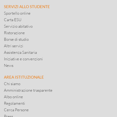
SERVIZI ALLO STUDENTE
Sportello online
Carta ESU
Servizio abitativo
Ristorazione
Borse di studio
Altri servizi
Assistenza Sanitaria
Iniziative e convenzioni
News
AREA ISTITUZIONALE
Chi siamo
Amministrazione trasparente
Albo online
Regolamenti
Cerca Persone
Press