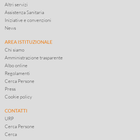
Altri servizi
Assistenza Sanitaria
Iniziative e convenzioni
News
AREA ISTITUZIONALE
Chi siamo
Amministrazione trasparente
Albo online
Regolamenti
Cerca Persone
Press
Cookie policy
CONTATTI
URP
Cerca Persone
Cerca