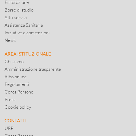
Ristorazione
Borse di studio
Altri servizi
Assistenza Sanitaria
Iniziative e convenzioni
News
AREA ISTITUZIONALE
Chi siamo
Amministrazione trasparente
Albo online
Regolamenti
Cerca Persone
Press
Cookie policy
CONTATTI
URP
Cerca Persone