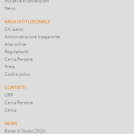
Iniziative e convenzioni
News
AREA ISTITUZIONALE
Chi siamo
Amministrazione trasparente
Albo online
Regolamenti
Cerca Persone
Press
Cookie policy
CONTATTI
URP
Cerca Persone
Cerca
NEWS
Borse di Studio 2026 ..