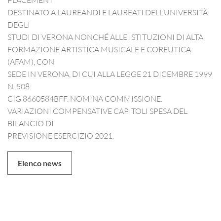
DESTINATO A LAUREANDI E LAUREATI DELL’UNIVERSITÀ
DEGLI
STUDI DI VERONA NONCHÉ ALLE ISTITUZIONI DI ALTA
FORMAZIONE ARTISTICA MUSICALE E COREUTICA
(AFAM), CON
SEDE IN VERONA, DI CUI ALLA LEGGE 21 DICEMBRE 1999
N. 508.
CIG 8660584BFF. NOMINA COMMISSIONE.
VARIAZIONI COMPENSATIVE CAPITOLI SPESA DEL
BILANCIO DI
PREVISIONE ESERCIZIO 2021.
Elenco news