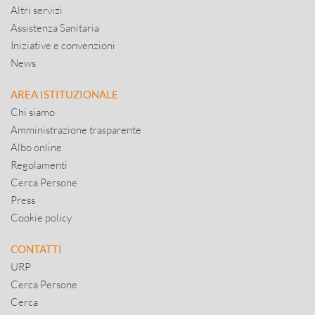
Altri servizi
Assistenza Sanitaria
Iniziative e convenzioni
News
AREA ISTITUZIONALE
Chi siamo
Amministrazione trasparente
Albo online
Regolamenti
Cerca Persone
Press
Cookie policy
CONTATTI
URP
Cerca Persone
Cerca