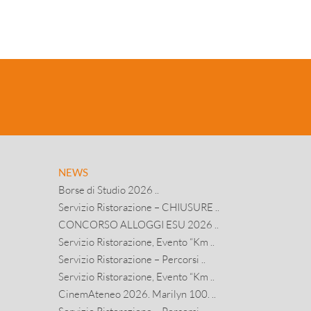
NEWS
Borse di Studio 2026 ..
Servizio Ristorazione – CHIUSURE ..
CONCORSO ALLOGGI ESU 2026 ..
Servizio Ristorazione, Evento “Km ..
Servizio Ristorazione – Percorsi ..
Servizio Ristorazione, Evento “Km ..
CinemAteneo 2026. Marilyn 100. ..