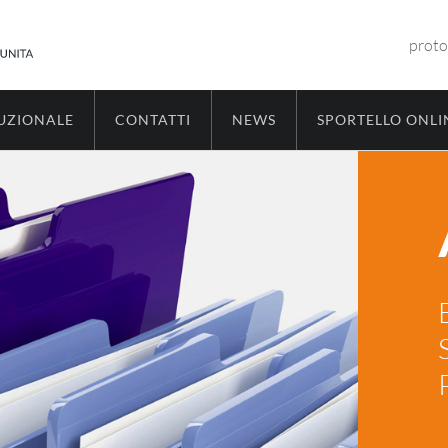
proto
TUZIONALE
CONTATTI
NEWS
SPORTELLO ONLI