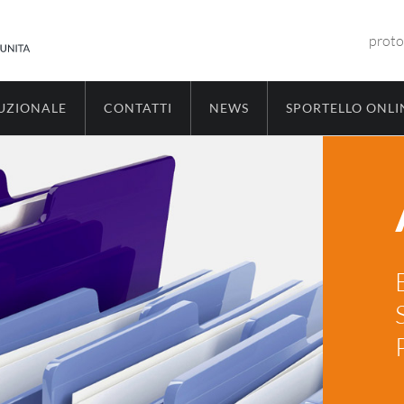
proto
TUZIONALE
CONTATTI
NEWS
SPORTELLO ONLI