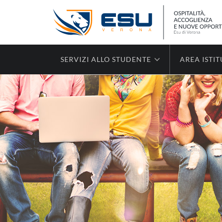
SERVIZI ALLO STUDENTE
AREA ISTI