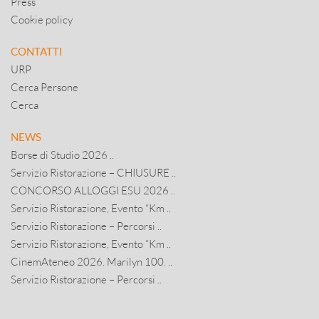
Press
Cookie policy
CONTATTI
URP
Cerca Persone
Cerca
NEWS
Borse di Studio 2026 ..
Servizio Ristorazione – CHIUSURE ..
CONCORSO ALLOGGI ESU 2026 ..
Servizio Ristorazione, Evento “Km ..
Servizio Ristorazione – Percorsi ..
Servizio Ristorazione, Evento “Km ..
CinemAteneo 2026. Marilyn 100. ..
Servizio Ristorazione – Percorsi ..