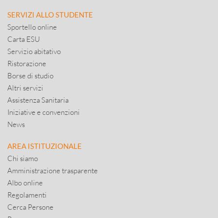
SERVIZI ALLO STUDENTE
Sportello online
Carta ESU
Servizio abitativo
Ristorazione
Borse di studio
Altri servizi
Assistenza Sanitaria
Iniziative e convenzioni
News
AREA ISTITUZIONALE
Chi siamo
Amministrazione trasparente
Albo online
Regolamenti
Cerca Persone