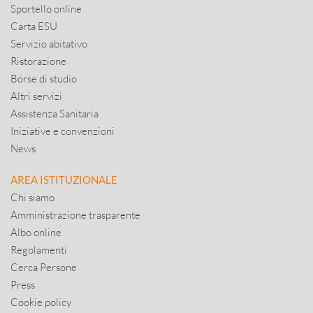
Sportello online
Carta ESU
Servizio abitativo
Ristorazione
Borse di studio
Altri servizi
Assistenza Sanitaria
Iniziative e convenzioni
News
AREA ISTITUZIONALE
Chi siamo
Amministrazione trasparente
Albo online
Regolamenti
Cerca Persone
Press
Cookie policy