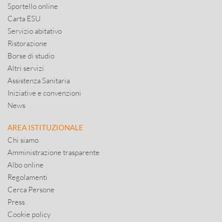
Sportello online
Carta ESU
Servizio abitativo
Ristorazione
Borse di studio
Altri servizi
Assistenza Sanitaria
Iniziative e convenzioni
News
AREA ISTITUZIONALE
Chi siamo
Amministrazione trasparente
Albo online
Regolamenti
Cerca Persone
Press
Cookie policy