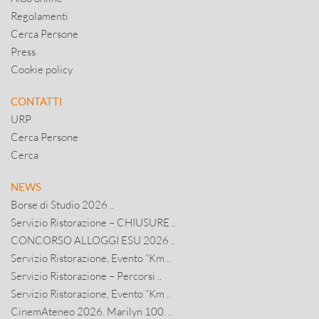
Regolamenti
Cerca Persone
Press
Cookie policy
CONTATTI
URP
Cerca Persone
Cerca
NEWS
Borse di Studio 2026 ..
Servizio Ristorazione – CHIUSURE ..
CONCORSO ALLOGGI ESU 2026 ..
Servizio Ristorazione, Evento “Km ..
Servizio Ristorazione – Percorsi ..
Servizio Ristorazione, Evento “Km ..
CinemAteneo 2026. Marilyn 100. ..