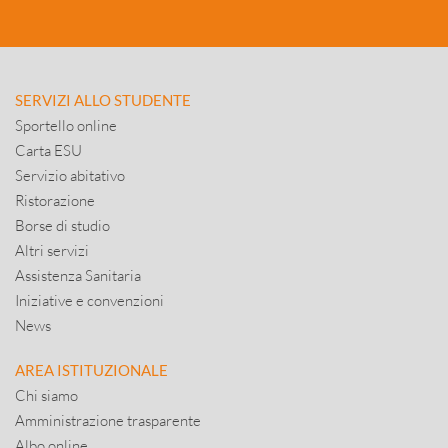
SERVIZI ALLO STUDENTE
Sportello online
Carta ESU
Servizio abitativo
Ristorazione
Borse di studio
Altri servizi
Assistenza Sanitaria
Iniziative e convenzioni
News
AREA ISTITUZIONALE
Chi siamo
Amministrazione trasparente
Albo online