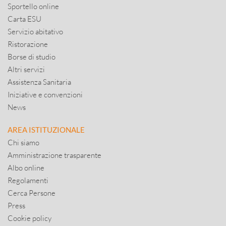
Sportello online
Carta ESU
Servizio abitativo
Ristorazione
Borse di studio
Altri servizi
Assistenza Sanitaria
Iniziative e convenzioni
News
AREA ISTITUZIONALE
Chi siamo
Amministrazione trasparente
Albo online
Regolamenti
Cerca Persone
Press
Cookie policy