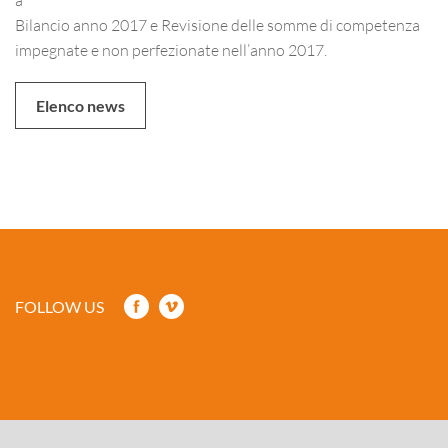
Bilancio anno 2017 e Revisione delle somme di competenza
impegnate e non perfezionate nell’anno 2017.
Elenco news
FOLLOW US