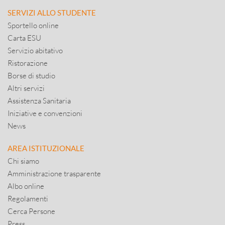
SERVIZI ALLO STUDENTE
Sportello online
Carta ESU
Servizio abitativo
Ristorazione
Borse di studio
Altri servizi
Assistenza Sanitaria
Iniziative e convenzioni
News
AREA ISTITUZIONALE
Chi siamo
Amministrazione trasparente
Albo online
Regolamenti
Cerca Persone
Press