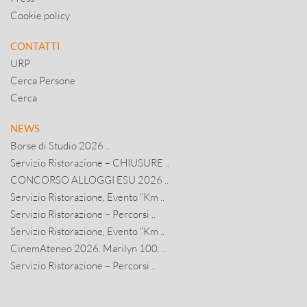
Cookie policy
CONTATTI
URP
Cerca Persone
Cerca
NEWS
Borse di Studio 2026 ..
Servizio Ristorazione – CHIUSURE ..
CONCORSO ALLOGGI ESU 2026 ..
Servizio Ristorazione, Evento “Km ..
Servizio Ristorazione – Percorsi ..
Servizio Ristorazione, Evento “Km ..
CinemAteneo 2026. Marilyn 100. ..
Servizio Ristorazione – Percorsi ..