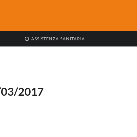
ASSISTENZA SANITARIA
/03/2017