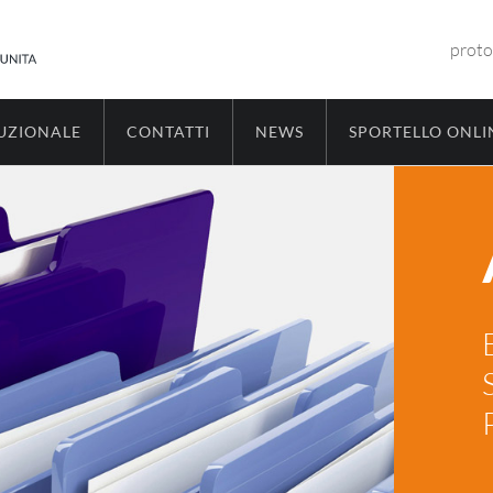
proto
TUZIONALE
CONTATTI
NEWS
SPORTELLO ONLI