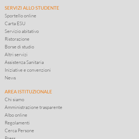
SERVIZI ALLO STUDENTE
Sportello online
Carta ESU
Servizio abitativo
Ristorazione
Borse di studio
Altri servizi
Assistenza Sanitaria
Iniziative e convenzioni
News
AREA ISTITUZIONALE
Chi siamo
Amministrazione trasparente
Albo online
Regolamenti
Cerca Persone
Press