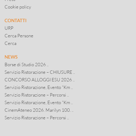
Cookie policy
CONTATTI
URP
Cerca Persone
Cerca
NEWS
Borse di Studio 2026 ..
Servizio Ristorazione – CHIUSURE ..
CONCORSO ALLOGGI ESU 2026 ..
Servizio Ristorazione, Evento “Km ..
Servizio Ristorazione – Percorsi ..
Servizio Ristorazione, Evento “Km ..
CinemAteneo 2026. Marilyn 100. ..
Servizio Ristorazione – Percorsi ..