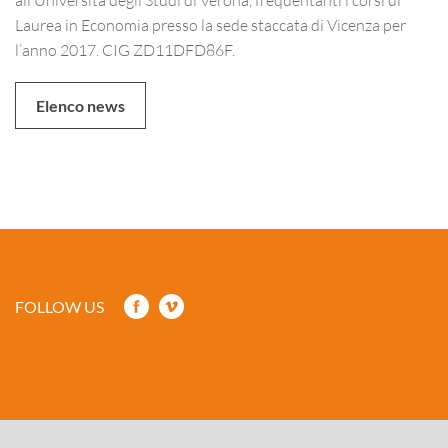
Laurea in Economia presso la sede staccata di Vicenza per
l’anno 2017. CIG ZD11DFD86F.
Elenco news
FOLLOW US