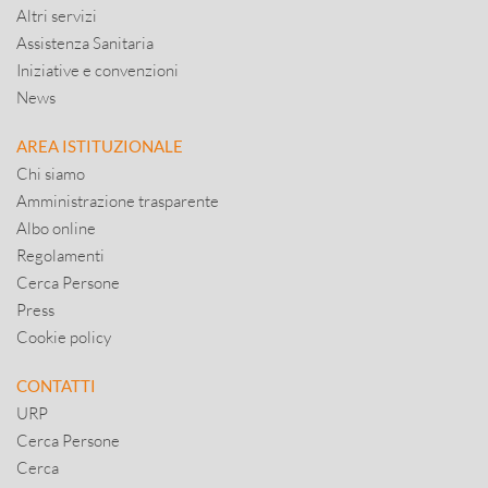
Altri servizi
Assistenza Sanitaria
Iniziative e convenzioni
News
AREA ISTITUZIONALE
Chi siamo
Amministrazione trasparente
Albo online
Regolamenti
Cerca Persone
Press
Cookie policy
CONTATTI
URP
Cerca Persone
Cerca