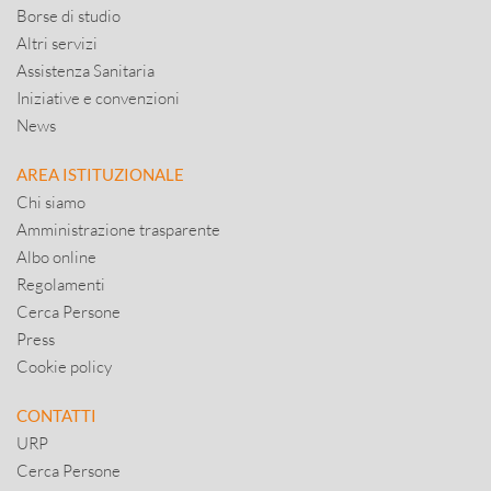
Borse di studio
Altri servizi
Assistenza Sanitaria
Iniziative e convenzioni
News
AREA ISTITUZIONALE
Chi siamo
Amministrazione trasparente
Albo online
Regolamenti
Cerca Persone
Press
Cookie policy
CONTATTI
URP
Cerca Persone