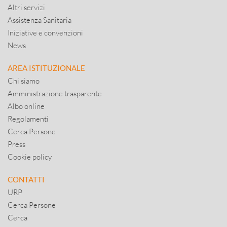
Altri servizi
Assistenza Sanitaria
Iniziative e convenzioni
News
AREA ISTITUZIONALE
Chi siamo
Amministrazione trasparente
Albo online
Regolamenti
Cerca Persone
Press
Cookie policy
CONTATTI
URP
Cerca Persone
Cerca