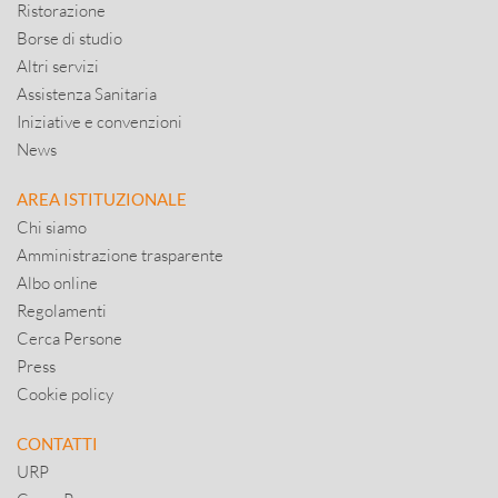
Ristorazione
Borse di studio
Altri servizi
Assistenza Sanitaria
Iniziative e convenzioni
News
AREA ISTITUZIONALE
Chi siamo
Amministrazione trasparente
Albo online
Regolamenti
Cerca Persone
Press
Cookie policy
CONTATTI
URP