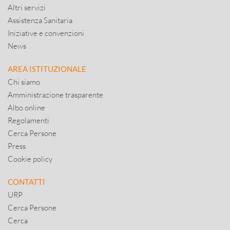
Altri servizi
Assistenza Sanitaria
Iniziative e convenzioni
News
AREA ISTITUZIONALE
Chi siamo
Amministrazione trasparente
Albo online
Regolamenti
Cerca Persone
Press
Cookie policy
CONTATTI
URP
Cerca Persone
Cerca