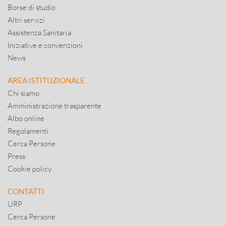
Borse di studio
Altri servizi
Assistenza Sanitaria
Iniziative e convenzioni
News
AREA ISTITUZIONALE
Chi siamo
Amministrazione trasparente
Albo online
Regolamenti
Cerca Persone
Press
Cookie policy
CONTATTI
URP
Cerca Persone