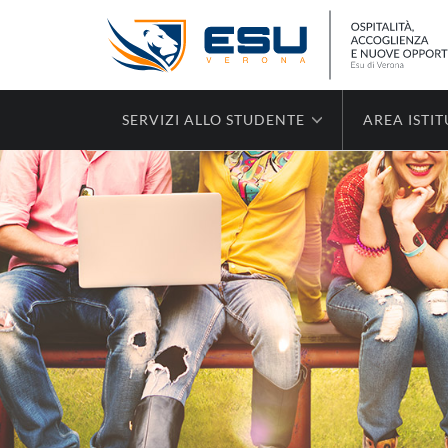
SERVIZI ALLO STUDENTE
AREA ISTI