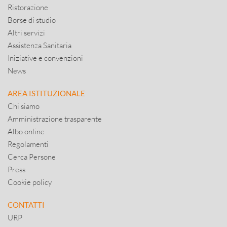
Ristorazione
Borse di studio
Altri servizi
Assistenza Sanitaria
Iniziative e convenzioni
News
AREA ISTITUZIONALE
Chi siamo
Amministrazione trasparente
Albo online
Regolamenti
Cerca Persone
Press
Cookie policy
CONTATTI
URP