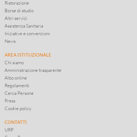
Ristorazione
Borse di studio
Altri servizi
Assistenza Sanitaria
Iniziative e convenzioni
News
AREA ISTITUZIONALE
Chi siamo
Amministrazione trasparente
Albo online
Regolamenti
Cerca Persone
Press
Cookie policy
CONTATTI
URP