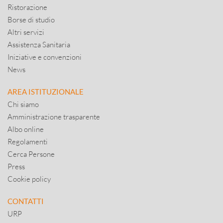
Ristorazione
Borse di studio
Altri servizi
Assistenza Sanitaria
Iniziative e convenzioni
News
AREA ISTITUZIONALE
Chi siamo
Amministrazione trasparente
Albo online
Regolamenti
Cerca Persone
Press
Cookie policy
CONTATTI
URP