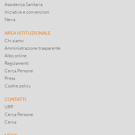
Assistenza Sanitaria
Iniziative e convenzioni
News
AREA ISTITUZIONALE
Chi siamo
Amministrazione trasparente
Albo online
Regolamenti
Cerca Persone
Press
Cookie policy
CONTATTI
URP
Cerca Persone
Cerca