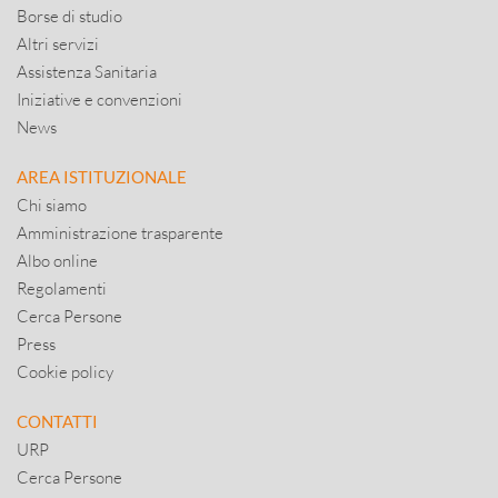
Borse di studio
Altri servizi
Assistenza Sanitaria
Iniziative e convenzioni
News
AREA ISTITUZIONALE
Chi siamo
Amministrazione trasparente
Albo online
Regolamenti
Cerca Persone
Press
Cookie policy
CONTATTI
URP
Cerca Persone