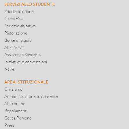
SERVIZI ALLO STUDENTE
Sportello online
Carta ESU
Servizio abitativo
Ristorazione
Borse di studio
Altri servizi
Assistenza Sanitaria
Iniziative e convenzioni
News
AREA ISTITUZIONALE
Chi siamo
Amministrazione trasparente
Albo online
Regolamenti
Cerca Persone
Press