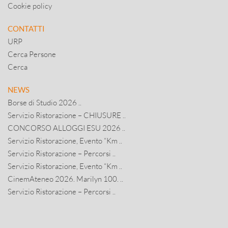
Cookie policy
CONTATTI
URP
Cerca Persone
Cerca
NEWS
Borse di Studio 2026 ..
Servizio Ristorazione – CHIUSURE ..
CONCORSO ALLOGGI ESU 2026 ..
Servizio Ristorazione, Evento “Km ..
Servizio Ristorazione – Percorsi ..
Servizio Ristorazione, Evento “Km ..
CinemAteneo 2026. Marilyn 100. ..
Servizio Ristorazione – Percorsi ..