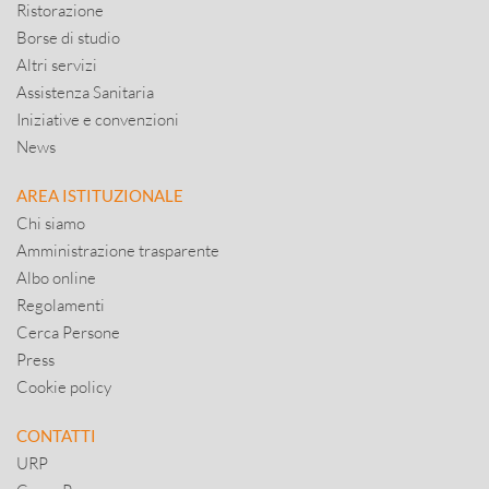
Ristorazione
Borse di studio
Altri servizi
Assistenza Sanitaria
Iniziative e convenzioni
News
AREA ISTITUZIONALE
Chi siamo
Amministrazione trasparente
Albo online
Regolamenti
Cerca Persone
Press
Cookie policy
CONTATTI
URP