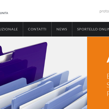
proto
TUZIONALE
CONTATTI
NEWS
SPORTELLO ONLI