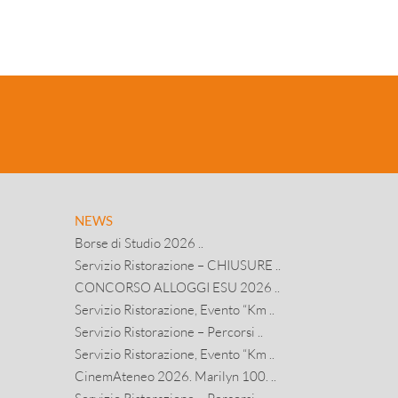
NEWS
Borse di Studio 2026 ..
Servizio Ristorazione – CHIUSURE ..
CONCORSO ALLOGGI ESU 2026 ..
Servizio Ristorazione, Evento “Km ..
Servizio Ristorazione – Percorsi ..
Servizio Ristorazione, Evento “Km ..
CinemAteneo 2026. Marilyn 100. ..