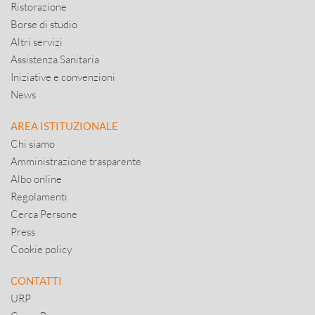
Ristorazione
Borse di studio
Altri servizi
Assistenza Sanitaria
Iniziative e convenzioni
News
AREA ISTITUZIONALE
Chi siamo
Amministrazione trasparente
Albo online
Regolamenti
Cerca Persone
Press
Cookie policy
CONTATTI
URP