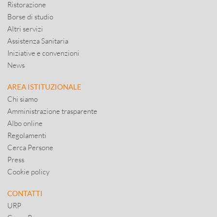
Ristorazione
Borse di studio
Altri servizi
Assistenza Sanitaria
Iniziative e convenzioni
News
AREA ISTITUZIONALE
Chi siamo
Amministrazione trasparente
Albo online
Regolamenti
Cerca Persone
Press
Cookie policy
CONTATTI
URP