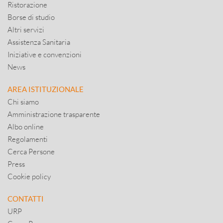
Ristorazione
Borse di studio
Altri servizi
Assistenza Sanitaria
Iniziative e convenzioni
News
AREA ISTITUZIONALE
Chi siamo
Amministrazione trasparente
Albo online
Regolamenti
Cerca Persone
Press
Cookie policy
CONTATTI
URP