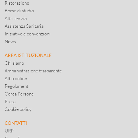
Ristorazione
Borse di studio
Altri servizi
Assistenza Sanitaria
Iniziative e convenzioni
News
AREA ISTITUZIONALE
Chi siamo
Amministrazione trasparente
Albo online
Regolamenti
Cerca Persone
Press
Cookie policy
CONTATTI
URP