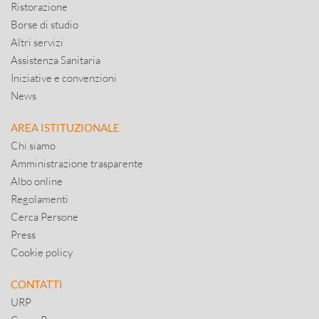
Ristorazione
Borse di studio
Altri servizi
Assistenza Sanitaria
Iniziative e convenzioni
News
AREA ISTITUZIONALE
Chi siamo
Amministrazione trasparente
Albo online
Regolamenti
Cerca Persone
Press
Cookie policy
CONTATTI
URP