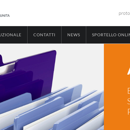
proto
TUZIONALE
CONTATTI
NEWS
SPORTELLO ONLI