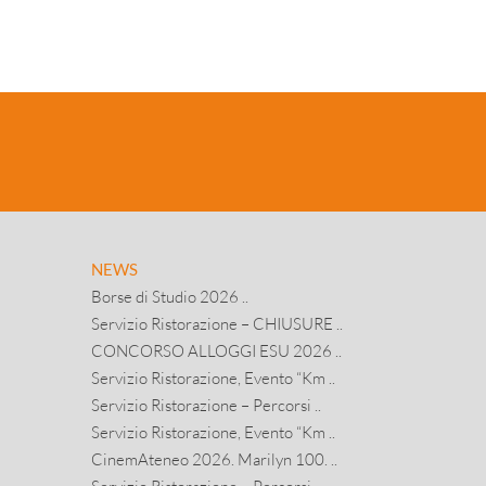
NEWS
Borse di Studio 2026 ..
Servizio Ristorazione – CHIUSURE ..
CONCORSO ALLOGGI ESU 2026 ..
Servizio Ristorazione, Evento “Km ..
Servizio Ristorazione – Percorsi ..
Servizio Ristorazione, Evento “Km ..
CinemAteneo 2026. Marilyn 100. ..