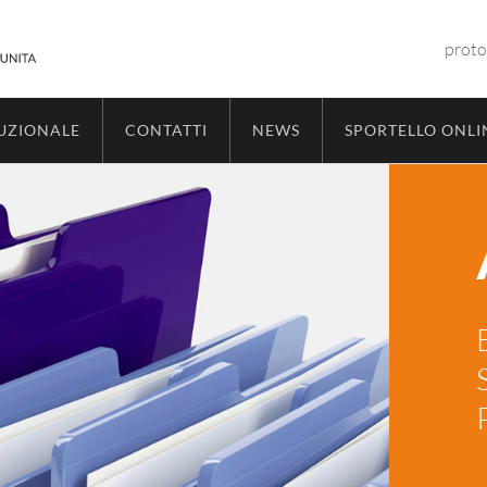
proto
TUZIONALE
CONTATTI
NEWS
SPORTELLO ONLI