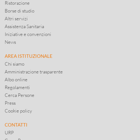
Ristorazione
Borse di studio
Altri servizi
Assistenza Sanitaria
Iniziative e convenzioni
News
AREA ISTITUZIONALE
Chi siamo
Amministrazione trasparente
Albo online
Regolamenti
Cerca Persone
Press
Cookie policy
CONTATTI
URP