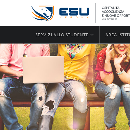
SERVIZI ALLO STUDENTE
AREA ISTI