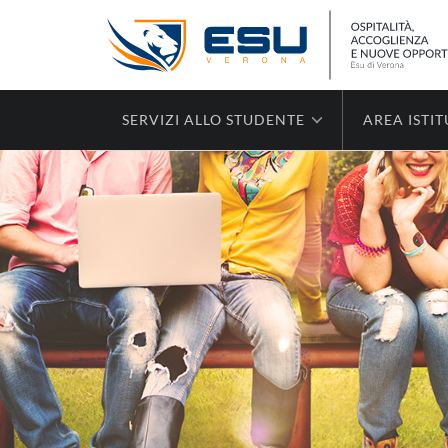
SERVIZI ALLO STUDENTE
AREA ISTI