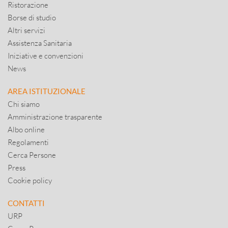
Ristorazione
Borse di studio
Altri servizi
Assistenza Sanitaria
Iniziative e convenzioni
News
AREA ISTITUZIONALE
Chi siamo
Amministrazione trasparente
Albo online
Regolamenti
Cerca Persone
Press
Cookie policy
CONTATTI
URP