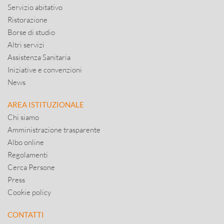
Servizio abitativo
Ristorazione
Borse di studio
Altri servizi
Assistenza Sanitaria
Iniziative e convenzioni
News
AREA ISTITUZIONALE
Chi siamo
Amministrazione trasparente
Albo online
Regolamenti
Cerca Persone
Press
Cookie policy
CONTATTI