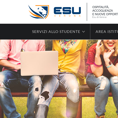
SERVIZI ALLO STUDENTE
AREA ISTI