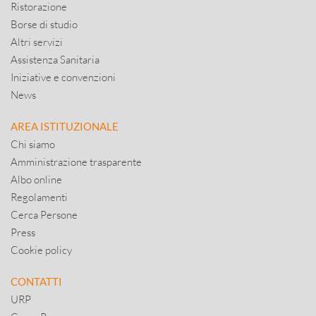
Ristorazione
Borse di studio
Altri servizi
Assistenza Sanitaria
Iniziative e convenzioni
News
AREA ISTITUZIONALE
Chi siamo
Amministrazione trasparente
Albo online
Regolamenti
Cerca Persone
Press
Cookie policy
CONTATTI
URP