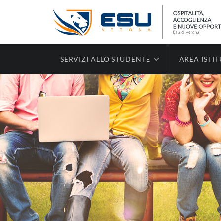
SERVIZI ALLO STUDENTE
AREA ISTI