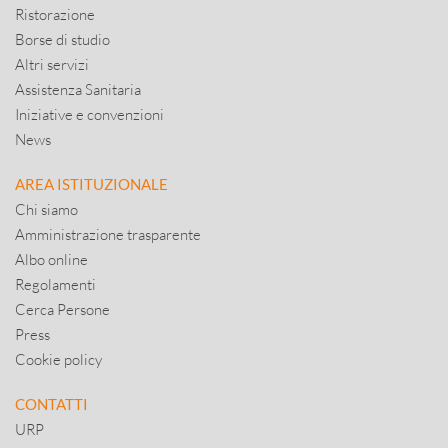
Ristorazione
Borse di studio
Altri servizi
Assistenza Sanitaria
Iniziative e convenzioni
News
AREA ISTITUZIONALE
Chi siamo
Amministrazione trasparente
Albo online
Regolamenti
Cerca Persone
Press
Cookie policy
CONTATTI
URP