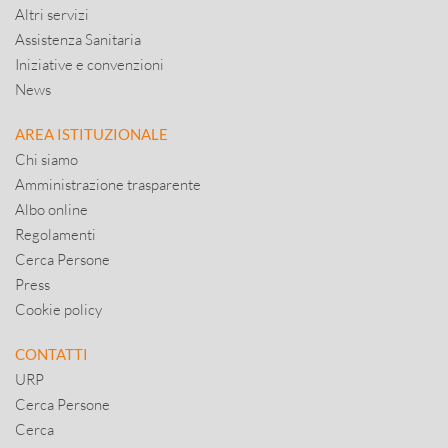
Altri servizi
Assistenza Sanitaria
Iniziative e convenzioni
News
AREA ISTITUZIONALE
Chi siamo
Amministrazione trasparente
Albo online
Regolamenti
Cerca Persone
Press
Cookie policy
CONTATTI
URP
Cerca Persone
Cerca